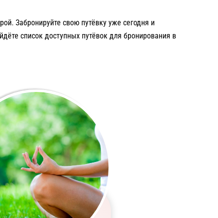
ой. Забронируйте свою путёвку уже сегодня и
йдёте список доступных путёвок для бронирования в