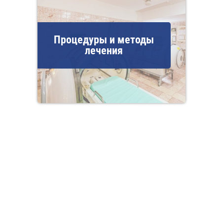
Процедуры и методы
лечения