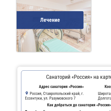
Лечение
Санаторий «Россия» на карт
Адрес санатория «Россия»
Коо
Россия, Ставропольский край, г.
Широта
Ессентуки, ул. Разумовского 7
Долгот
Как добраться до санатория «Россия