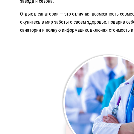
заезда и сезона.
Отдых в санатории — это отличная возможность совмес
окунитесь в мир заботы о своем здоровье, подарив се
санатории и полную информацию, включая стоимость к