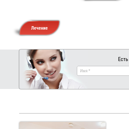
Лечение
Есть