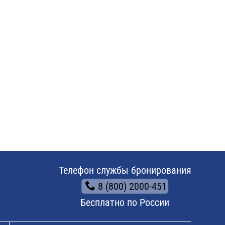
Телефон службы бронирования
8 (800) 2000-451
Бесплатно по России