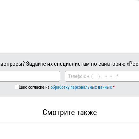
 вопросы? Задайте их специалистам по санаторию «Рос
Даю согласие на
обработку персональных данных
Смотрите также