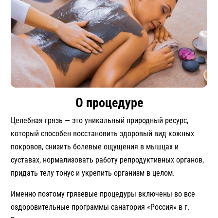
О процедуре
Целебная грязь — это уникальный природный ресурс,
который способен восстановить здоровый вид кожных
покровов, снизить болевые ощущения в мышцах и
суставах, нормализовать работу репродуктивных органов,
придать телу тонус и укрепить организм в целом.
Именно поэтому грязевые процедуры включены во все
оздоровительные программы санатория «Россия» в г.