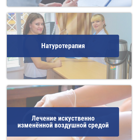
Натуротерапия
Лечение искуственно
изменённой воздушной средой