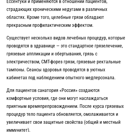
Ессентуки и применяются в отношении пациентов,
страдающих хроническими недугами в различных
областях. Кроме того, целебные грязи обладают
прекрасным профилактическим эффектом.
Существует несколько видов лечебных процедур, которые
проводятся в здравнице — это стандартное грязелечение,
грязевые аппликации и обертывания, грязь с
электричеством, СМТ-форез грязи, грязевые ректальные
тампоны. Сеансы здоровья проводятся в уютных
кабинетах под наблюдением опытного медперсонала.
Для пациентов санатория «Россия» создаются
комфортные условия, где они могут наслаждаться
приятным времяпрепровождением. После курса грязевых
процедур тело пациента обновляется, омолаживается и
увеличивает свои защитные свойства (общий и местный
иммунитет).