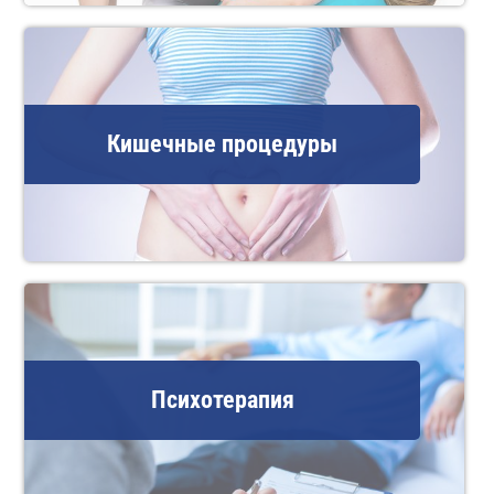
Кишечные процедуры
Психотерапия