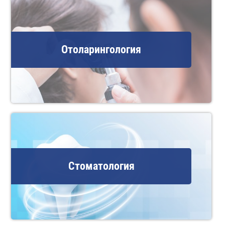
Отоларингология
Стоматология