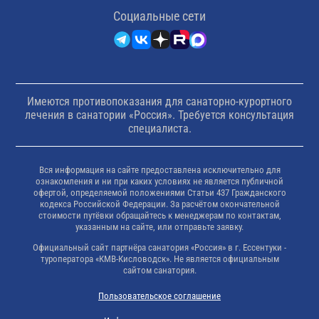
Cоциальные сети
Имеются противопоказания для санаторно-курортного
лечения в санатории «Россия». Требуется консультация
специалиста.
Вся информация на сайте предоставлена исключительно для
ознакомления и ни при каких условиях не является публичной
офертой, определяемой положениями Статьи 437 Гражданского
кодекса Российской Федерации. За расчётом окончательной
стоимости путёвки обращайтесь к менеджерам по контактам,
указанным на сайте, или отправьте заявку.
Официальный сайт партнёра санатория «Россия» в г. Ессентуки -
туроператора «КМВ-Кисловодск». Не является официальным
сайтом санатория.
Пользовательское соглашение