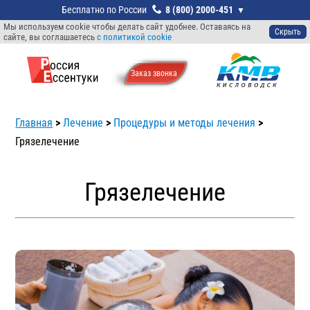
8 (800) 2000-451
Мы используем cookie чтобы делать сайт удобнее. Оставаясь на
Скрыть
сайте, вы соглашаетесь
с политикой cookie
Заказ звонкa
Главная
>
Лечение
>
Процедуры и методы лечения
>
Грязелечение
Грязелечение