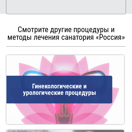
Смотрите другие процедуры и
методы лечения санатория «Россия»
Гинекологические и
урологические процедуры