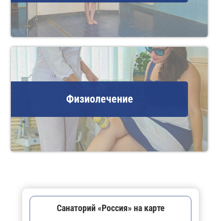
Физиолечение
Санаторий «Россия» на карте