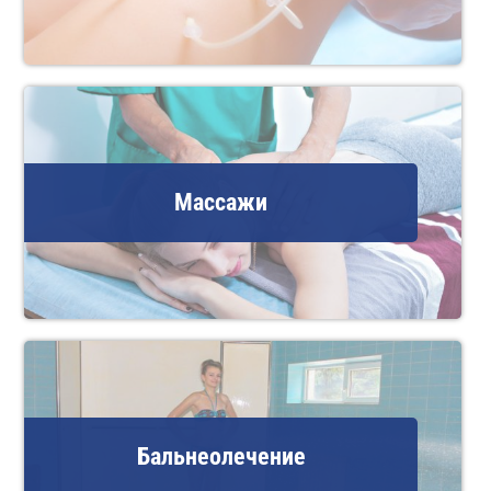
Массажи
Бальнеолечение