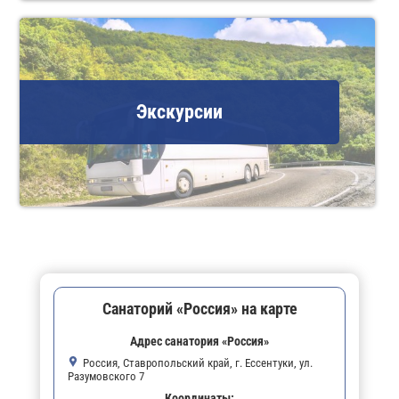
Экскурсии
Санаторий «Россия» на карте
Адрес санатория «Россия»
Россия, Ставропольский край, г. Ессентуки, ул.
Разумовского 7
Координаты: