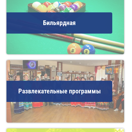
Бильярдная
Развлекательные программы