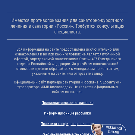
Имеются противопоказания для санаторно-курортного
лечения в санатории «Россия». Требуется консультация
специалиста.
Вся информация на сайте предоставлена исключительно для
ознакомления и ни при каких условиях не является публичной
офертой, определяемой положениями Статьи 437 Гражданского
кодекса Российской Федерации. За расчётом окончательной
стоимости путёвки обращайтесь к менеджерам по контактам,
указанным на сайте, или отправьте заявку.
Официальный сайт партнёра санатория «Россия» в г. Ессентуки -
туроператора «КМВ-Кисловодск». Не является официальным
сайтом санатория.
Пользовательское соглашение
Информационные рассылки
Политика конфиденциальности
СВЯЗАТЬСЯ
С НАМИ
Рекомендательные технологии