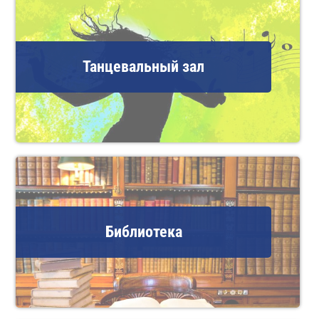
Танцевальный зал
Библиотека