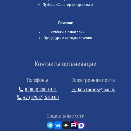
Путёвка «Санаторно-курортная»
Лечение
Путёвки в санаторий
Процедуры и методы лечения
Контакты организации
Телефоны
Электронная почта
8 (800) 2000-451
✉️ kmvkurorts@mail.ru
+7 (87937) 5-90-00
Cоциальные сети