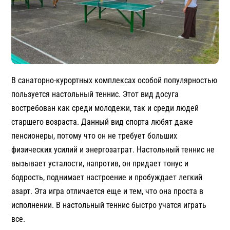
В санаторно-курортных комплексах особой популярностью
пользуется настольный теннис. Этот вид досуга
востребован как среди молодежи, так и среди людей
старшего возраста. Данный вид спорта любят даже
пенсионеры, потому что он не требует больших
физических усилий и энергозатрат. Настольный теннис не
вызывает усталости, напротив, он придает тонус и
бодрость, поднимает настроение и пробуждает легкий
азарт. Эта игра отличается еще и тем, что она проста в
исполнении. В настольный теннис быстро учатся играть
все.