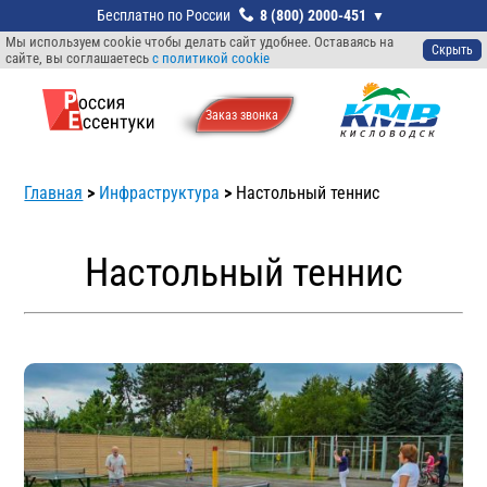
8 (800) 2000-451
Мы используем cookie чтобы делать сайт удобнее. Оставаясь на
Скрыть
сайте, вы соглашаетесь
с политикой cookie
Заказ звонкa
Главная
>
Инфраструктура
>
Настольный теннис
Настольный теннис