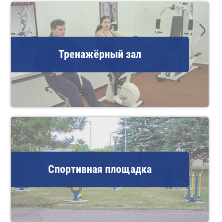
Тренажёрный зал
Спортивная площадка