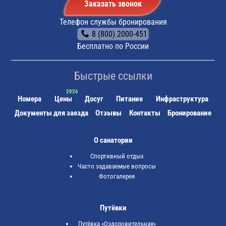
Заказать звонок
Телефон службы бронирования
8 (800) 2000-451
Бесплатно по России
Быстрые ссылки
Номера
Цены
Досуг
Питание
Инфраструктура
Документы для заезда
Отзывы
Контакты
Бронирование
О санатории
Спортивный отдых
Часто задаваемые вопросы
Фотогалерея
Путёвки
Путёвка «Оздоровительная»