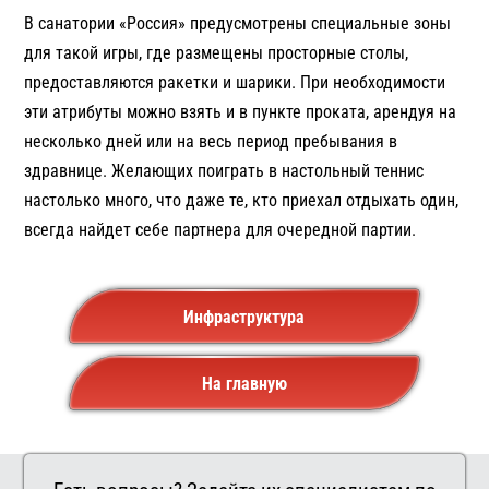
В санатории «Россия» предусмотрены специальные зоны
для такой игры, где размещены просторные столы,
предоставляются ракетки и шарики. При необходимости
эти атрибуты можно взять и в пункте проката, арендуя на
несколько дней или на весь период пребывания в
здравнице. Желающих поиграть в настольный теннис
настолько много, что даже те, кто приехал отдыхать один,
всегда найдет себе партнера для очередной партии.
Инфраструктура
На главную